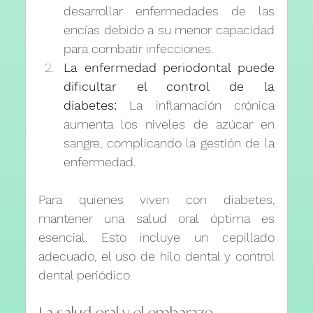
desarrollar enfermedades de las 
encías debido a su menor capacidad 
para combatir infecciones.
La enfermedad periodontal puede 
dificultar el control de la 
diabetes:
 La inflamación crónica 
aumenta los niveles de azúcar en 
sangre, complicando la gestión de la 
enfermedad.
Para quienes viven con diabetes, 
mantener una salud oral óptima es 
esencial. Esto incluye un cepillado 
adecuado, el uso de hilo dental y control 
dental periódico.
La salud oral y el embarazo