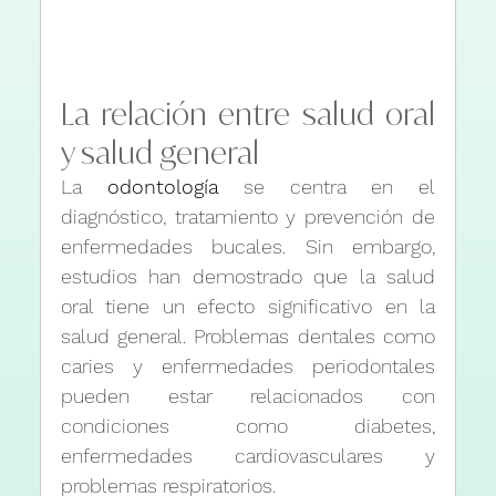
La relación entre salud oral 
y salud general
La 
odontología
 se centra en el 
diagnóstico, tratamiento y prevención de 
enfermedades bucales. Sin embargo, 
estudios han demostrado que la salud 
oral tiene un efecto significativo en la 
salud general. Problemas dentales como 
caries y enfermedades periodontales 
pueden estar relacionados con 
condiciones como diabetes, 
enfermedades cardiovasculares y 
problemas respiratorios.