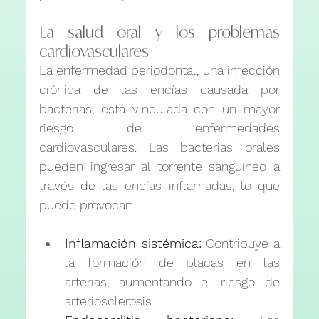
La salud oral y los problemas 
cardiovasculares
La enfermedad periodontal, una infección 
crónica de las encías causada por 
bacterias, está vinculada con un mayor 
riesgo de enfermedades 
cardiovasculares. Las bacterias orales 
pueden ingresar al torrente sanguíneo a 
través de las encías inflamadas, lo que 
puede provocar:
Inflamación sistémica:
 Contribuye a 
la formación de placas en las 
arterias, aumentando el riesgo de 
arteriosclerosis.