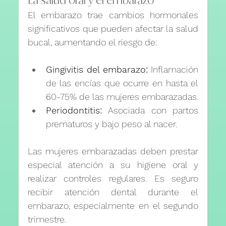
El embarazo trae cambios hormonales 
significativos que pueden afectar la salud 
bucal, aumentando el riesgo de:
Gingivitis del embarazo:
 Inflamación 
de las encías que ocurre en hasta el 
60-75% de las mujeres embarazadas.
Periodontitis:
 Asociada con partos 
prematuros y bajo peso al nacer.
Las mujeres embarazadas deben prestar 
especial atención a su higiene oral y 
realizar controles regulares. Es seguro 
recibir atención dental durante el 
embarazo, especialmente en el segundo 
trimestre.