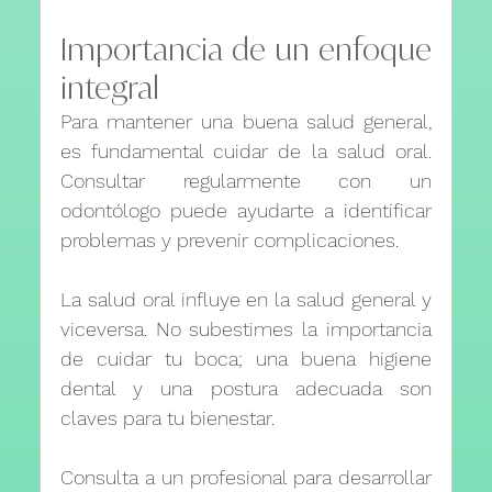
Importancia de un enfoque 
integral
Para mantener una buena salud general, 
es fundamental cuidar de la salud oral. 
Consultar regularmente con un 
odontólogo puede ayudarte a identificar 
problemas y prevenir complicaciones.
La salud oral influye en la salud general y 
viceversa. No subestimes la importancia 
de cuidar tu boca; una buena higiene 
dental y una postura adecuada son 
claves para tu bienestar. 
Consulta a un profesional para desarrollar 