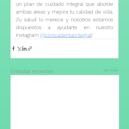
un plan de cuidado integral que aborde 
ambas áreas y mejora tu calidad de vida. 
¡Tu salud lo merece y nosotros estamos 
dispuestos a ayudarte en nuestro 
Instagram 
@clinicadentalintegral
!
Ver todo
Entradas recientes