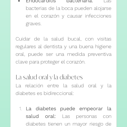
Endocarditis bacteriana:
 Las 
bacterias de la boca pueden alojarse 
en el corazón y causar infecciones 
graves.
Cuidar de la salud bucal, con visitas 
regulares al dentista y una buena higiene 
oral, puede ser una medida preventiva 
clave para proteger el corazón.
La salud oral y la diabetes
La relación entre la salud oral y la 
diabetes es bidireccional:
La diabetes puede empeorar la 
salud oral: 
Las personas con 
diabetes tienen un mayor riesgo de 