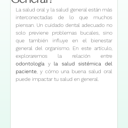
La salud oral y la salud general están más 
interconectadas de lo que muchos 
piensan. Un cuidado dental adecuado no 
solo previene problemas bucales, sino 
que también influye en el bienestar 
general del organismo. En este artículo, 
exploraremos la relación entre 
odontología
 y 
la salud sistémica del 
paciente
, y cómo una buena salud oral 
puede impactar tu salud en general.